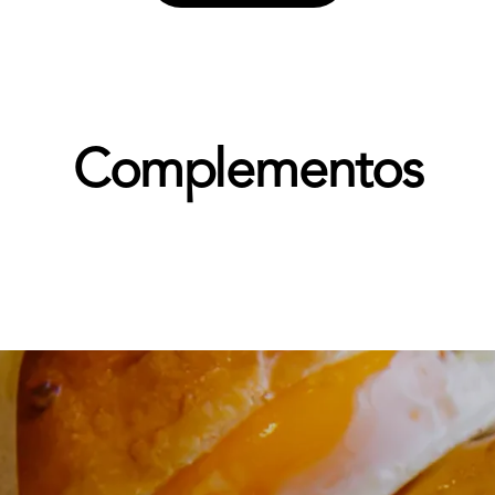
Complementos