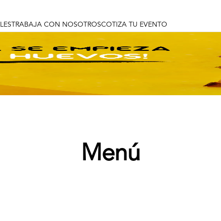
LES
TRABAJA CON NOSOTROS
COTIZA TU EVENTO
Menú