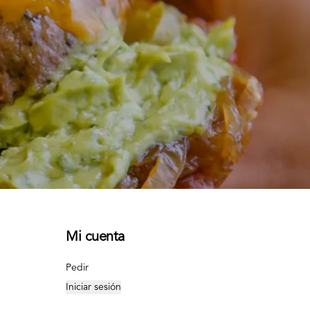
Mi cuenta
Pedir
Iniciar sesión