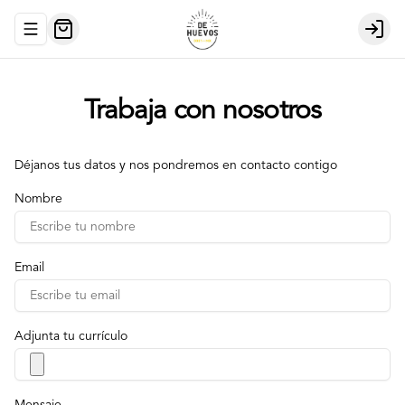
Abrir menu de navegación
Login
Trabaja con nosotros
Déjanos tus datos y nos pondremos en contacto contigo
Nombre
Email
Adjunta tu currículo