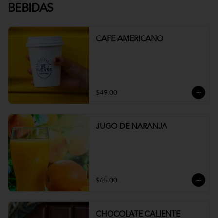
BEBIDAS
CAFE AMERICANO
$49.00
JUGO DE NARANJA
$65.00
CHOCOLATE CALIENTE