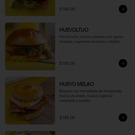
$185.00
HUEVOLTIJO
Pan brioche, huevo cremoso con queso 
cheddar, mayonesa sriracha y cebollín.
$185.00
HUEVO MELAO
Bisquet con mermelada de temporada, 
tocino ahumado, huevo orgánico 
estrellado y eneldo.
$185.00