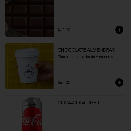
$65.00
CHOCOLATE ALMENDRAS
Chocolate con leche de Almendras
$65.00
COCA-COLA LIGHT