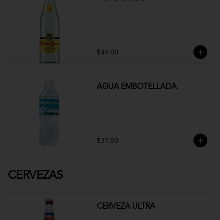
$49.00
AGUA EMBOTELLADA
$37.00
CERVEZAS
CERVEZA ULTRA