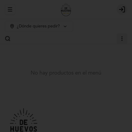
Abrir menu de navegación
Login
¿Dónde quieres pedir?
No hay productos en el menú