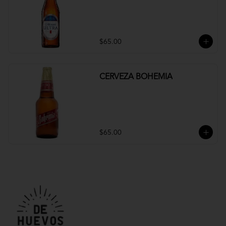
$65.00
CERVEZA BOHEMIA
$65.00