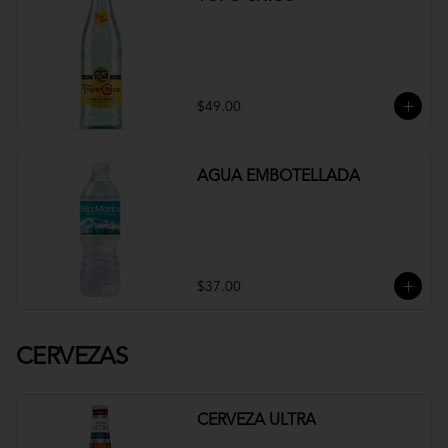
$49.00
AGUA EMBOTELLADA
$37.00
CERVEZAS
CERVEZA ULTRA