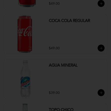
$49.00
COCA COLA REGULAR
$49.00
AGUA MINERAL
$39.00
TOPO CHICO