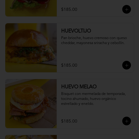
$185.00
HUEVOLTIJO
Pan brioche, huevo cremoso con queso 
cheddar, mayonesa sriracha y cebollín.
$185.00
HUEVO MELAO
Bisquet con mermelada de temporada, 
tocino ahumado, huevo orgánico 
estrellado y eneldo.
$185.00