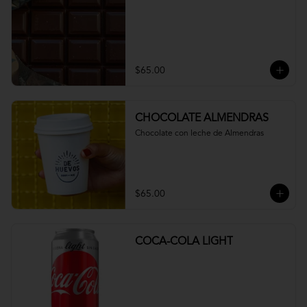
$65.00
CHOCOLATE ALMENDRAS
Chocolate con leche de Almendras
$65.00
COCA-COLA LIGHT