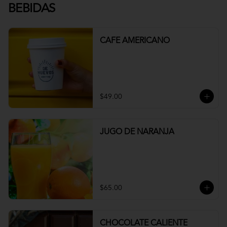
BEBIDAS
CAFE AMERICANO
$49.00
JUGO DE NARANJA
$65.00
CHOCOLATE CALIENTE