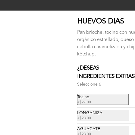
LES
TRABAJA CON NOSOTROS
COTIZA TU EVENTO
HUEVOS DIAS
Pan brioche, tocino con hu
orgánico estrellado, queso
cebolla caramelizada y chi
uctos en el menú
kétchup.
¿DESEAS
INGREDIENTES EXTRAS
Seleccione 6
Tocino
+
$27.00
LONGANIZA
+
$23.00
AGUACATE
+
$23.00