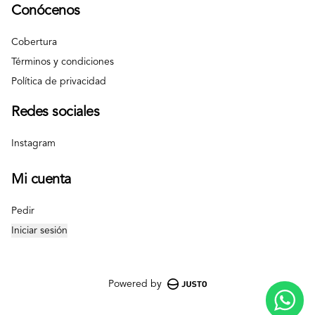
Conócenos
Cobertura
Términos y condiciones
Política de privacidad
Redes sociales
Instagram
Mi cuenta
Pedir
Iniciar sesión
Powered by