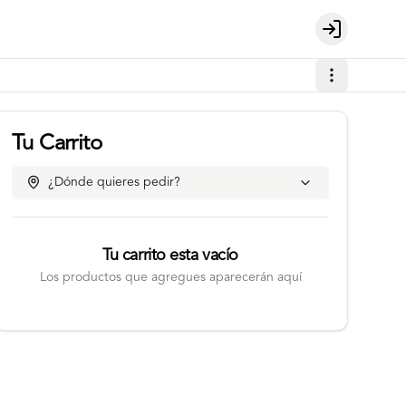
Login
Tu Carrito
¿Dónde quieres pedir?
Tu carrito esta vacío
Los productos que agregues aparecerán aquí