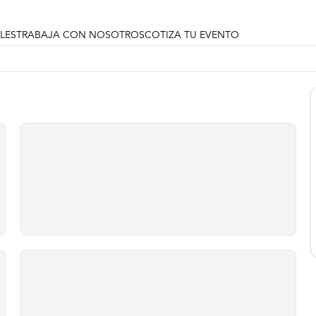
LES
TRABAJA CON NOSOTROS
COTIZA TU EVENTO