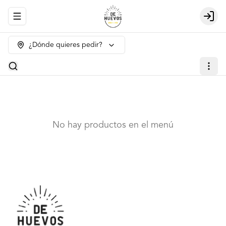
Abrir menu de navegación
Login
¿Dónde quieres pedir?
No hay productos en el menú