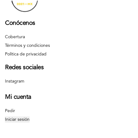
Conócenos
Cobertura
Términos y condiciones
Política de privacidad
Redes sociales
Instagram
Mi cuenta
Pedir
Iniciar sesión